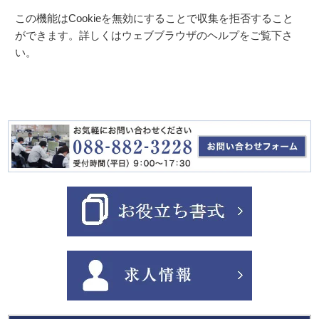
この機能はCookieを無効にすることで収集を拒否すること
ができます。詳しくはウェブブラウザのヘルプをご覧下さ
い。