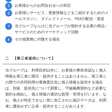
お客様からのお問合わせへの対応
お客様にサービス、更新情報などをご紹介するためのメ
ールマガジン、ダイレクトメール、FAXの配信・発送
当グループならびに当グループが契約する企業の商品・
サービスのためのマーケティング活動
その他業務に付随する場合
二 【第三者提供について】
当グループは、利用目的以外に、お客様の事前承認なく個人
情報を第三者に開示・提供することはありません。第三者と
の間での共同利用や業務委託先に個人情報を提供する場合
は、別途、提供先について調査し、守秘義務契約など必要な
契約を締結し、個人情報の適切な処理・管理を行います。な
お、個人が特定できない形に加工された統計データは、利用
者に通知せずに公表・提供することがあります。