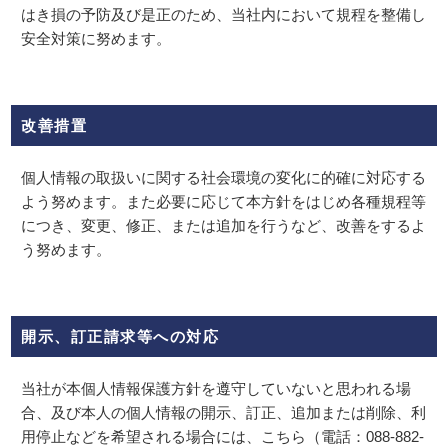
はき損の予防及び是正のため、当社内において規程を整備し
安全対策に努めます。
改善措置
個人情報の取扱いに関する社会環境の変化に的確に対応する
よう努めます。また必要に応じて本方針をはじめ各種規程等
につき、変更、修正、または追加を行うなど、改善をするよ
う努めます。
開示、訂正請求等への対応
当社が本個人情報保護方針を遵守していないと思われる場
合、及び本人の個人情報の開示、訂正、追加または削除、利
用停止などを希望される場合には、こちら（電話：088-882-