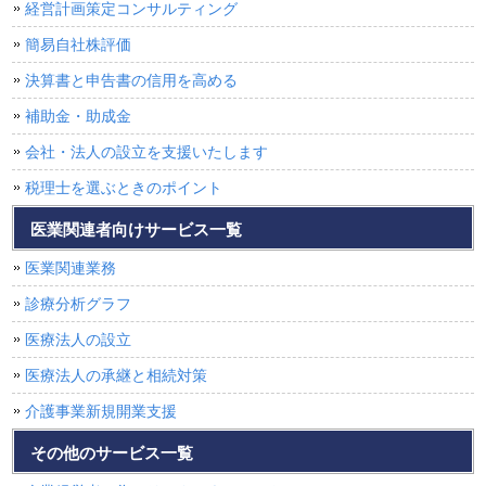
経営計画策定コンサルティング
簡易自社株評価
決算書と申告書の信用を高める
補助金・助成金
会社・法人の設立を支援いたします
税理士を選ぶときのポイント
医業関連者向けサービス一覧
医業関連業務
診療分析グラフ
医療法人の設立
医療法人の承継と相続対策
介護事業新規開業支援
その他のサービス一覧