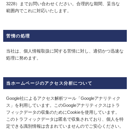
3228）までお問い合わせください。合理的な期間、妥当な
範囲内でこれに対応いたします。
苦情の処理
当社は、個人情報取扱に関する苦情に対し、適切かつ迅速な
処理に努めます。
当ホームページのアクセス分析について
Google社によるアクセス解析ツール「Googleアナリティク
ス」を利用しています。このGoogleアナリティクスはトラ
フィックデータの収集のためにCookieを使用しています。
このトラフィックデータは匿名で収集されており、個人を特
定できる識別情報は含まれていませんのでご安心ください。