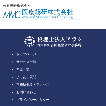
医療総研株式会社
トップページ
サービス一覧
料金一覧
よくある質問
事務所概要・アクセス
お問い合わせ
プライバシーポリシー