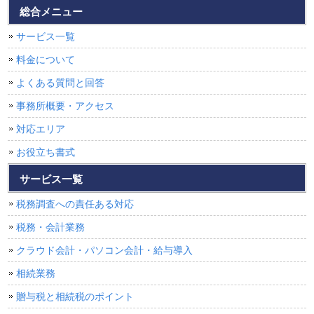
総合メニュー
サービス一覧
料金について
よくある質問と回答
事務所概要・アクセス
対応エリア
お役立ち書式
サービス一覧
税務調査への責任ある対応
税務・会計業務
クラウド会計・パソコン会計・給与導入
相続業務
贈与税と相続税のポイント