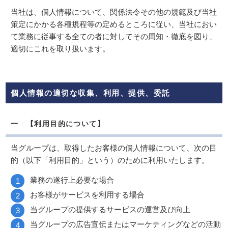
当社は、個人情報について、関係法令その他の規範及び当社
策定にかかる各種規程等の定めるところに従い、当社におい
て業務に従事する全ての者に対してその周知・徹底を図り、
適切にこれを取り扱います。
個人情報の適切な収集、利用、提供、委託
一 【利用目的について】
当グループは、取得したお客様の個人情報について、次の目
的（以下「利用目的」という）のために利用いたします。
業務の遂行上必要な場合
お客様がサービスを利用する場合
当グループの提供するサービスの運営及び向上
当グループの広告宣伝またはマーケティングなどの活動