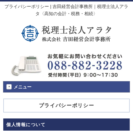
プライバシーポリシー | 吉田経営会計事務所｜税理士法人アラ
タ〈高知の会計・税務・相続〉
メニュー
プライバシーポリシー
個人情報について