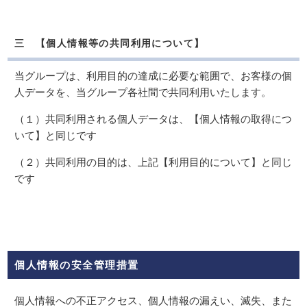
三 【個人情報等の共同利用について】
当グループは、利用目的の達成に必要な範囲で、お客様の個
人データを、当グループ各社間で共同利用いたします。
（１）共同利用される個人データは、【個人情報の取得につ
いて】と同じです
（２）共同利用の目的は、上記【利用目的について】と同じ
です
個人情報の安全管理措置
個人情報への不正アクセス、個人情報の漏えい、滅失、また